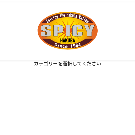
カテゴリーを選択してください