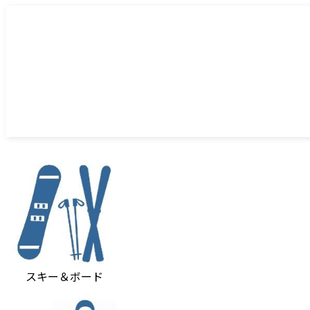
スキー＆ボード